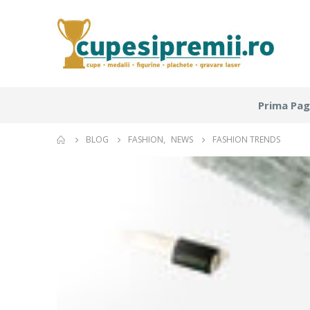
Prima Pag
BLOG
FASHION
,
NEWS
FASHION TRENDS