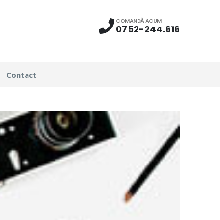
COMANDĂ ACUM
0752-244.616
Contact