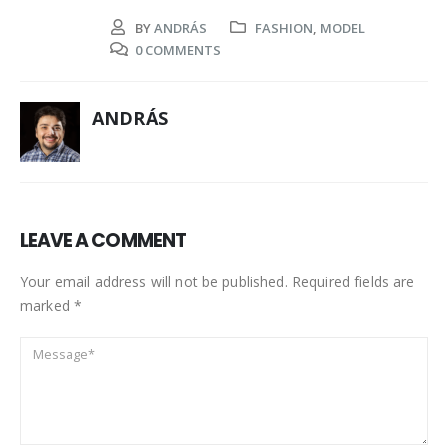
BY
ANDRÁS
FASHION
,
MODEL
0 COMMENTS
ANDRÁS
LEAVE A COMMENT
Your email address will not be published. Required fields are
marked *