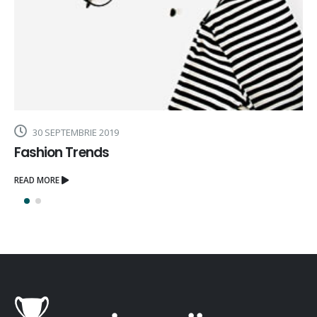
30 SEPTEMBRIE 2019
Fashion Trends
READ MORE