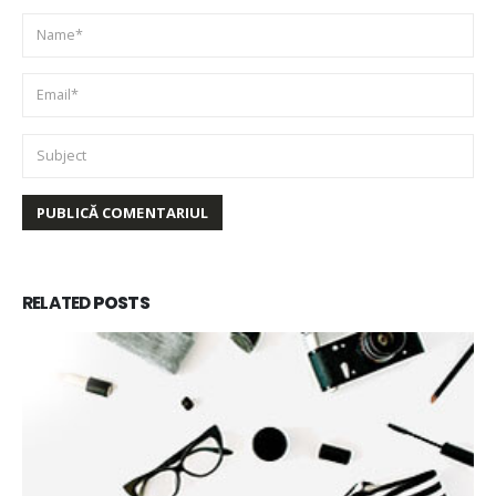
RELATED
POSTS