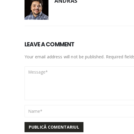
ANDRÁS
LEAVE A COMMENT
Your email address will not be published. Required fiel