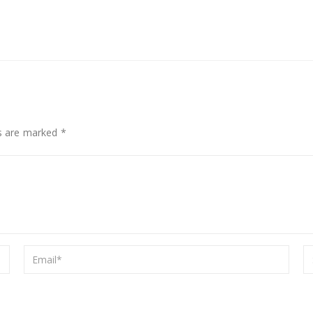
ds are marked *