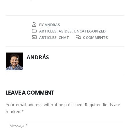
BY
ANDRÁS
ARTICLES
,
ASIDES
,
UNCATEGORIZED
ARTICLES
,
CHAT
0 COMMENTS
ANDRÁS
LEAVE A COMMENT
Your email address will not be published. Required fields are
marked *