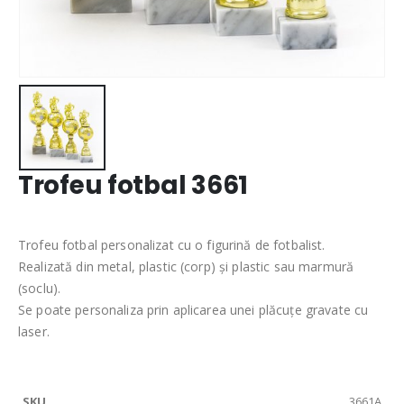
Trofeu fotbal 3661
Trofeu fotbal personalizat cu o figurină de fotbalist.
Realizată din metal, plastic (corp) și plastic sau marmură
(soclu).
Se poate personaliza prin aplicarea unei plăcuțe gravate cu
laser.
3661A