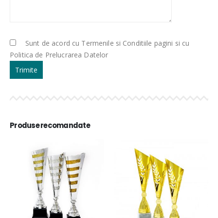
Sunt de acord cu Termenile si Conditiile pagini si cu
Politica de Prelucrarea Datelor
Produse recomandate