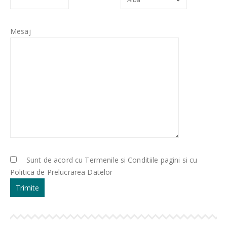
Mesaj
Sunt de acord cu Termenile si Conditiile pagini si cu
Politica de Prelucrarea Datelor