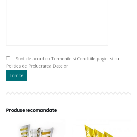
Sunt de acord cu Termenile si Conditiile pagini si cu
Politica de Prelucrarea Datelor
Produse recomandate