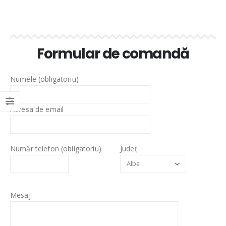
Formular de comandă
Numele (obligatoriu)
Adresa de email
Număr telefon (obligatoriu)
Județ
Mesaj