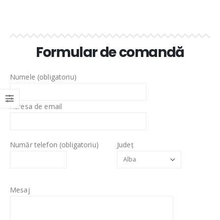
Formular de comandă
Numele (obligatoriu)
Adresa de email
Număr telefon (obligatoriu)
Județ
Mesaj