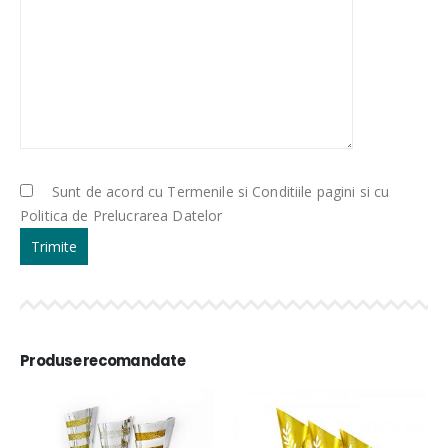
Sunt de acord cu Termenile si Conditiile pagini si cu
Politica de Prelucrarea Datelor
Produse recomandate