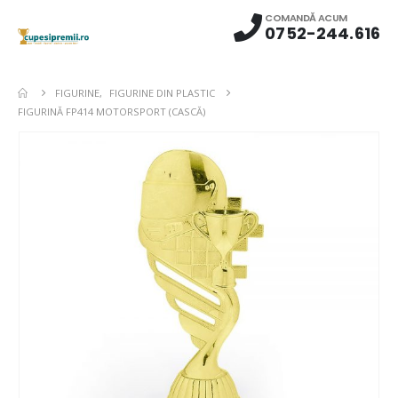
COMANDĂ ACUM
0752-244.616
FIGURINE
,
FIGURINE DIN PLASTIC
FIGURINĂ FP414 MOTORSPORT (CASCĂ)