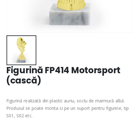
Figurină FP414 Motorsport
(cască)
Figurină realizată din plastic auriu, soclu de marmură albă.
Produsul se poate monta si pe un suport pentru figurine, tip
S01, S02 etc.