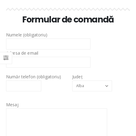
Formular de comandă
Numele (obligatoriu)
Adresa de email
Număr telefon (obligatoriu)
Județ
Mesaj