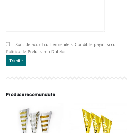
Sunt de acord cu Termenile si Conditiile pagini si cu
Politica de Prelucrarea Datelor
Produse recomandate