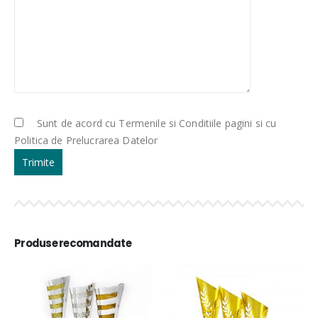
Sunt de acord cu Termenile si Conditiile pagini si cu
Politica de Prelucrarea Datelor
Produse recomandate