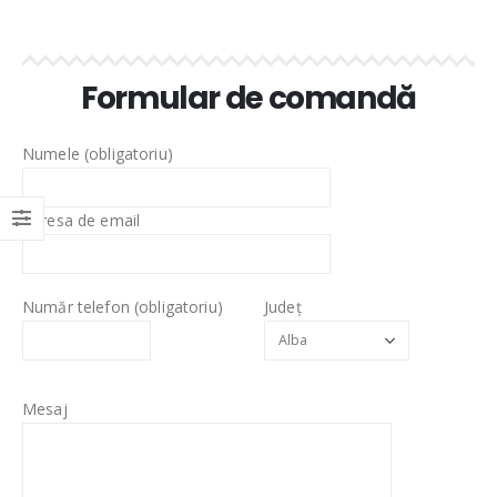
Formular de comandă
Numele (obligatoriu)
Adresa de email
Număr telefon (obligatoriu)
Județ
Mesaj