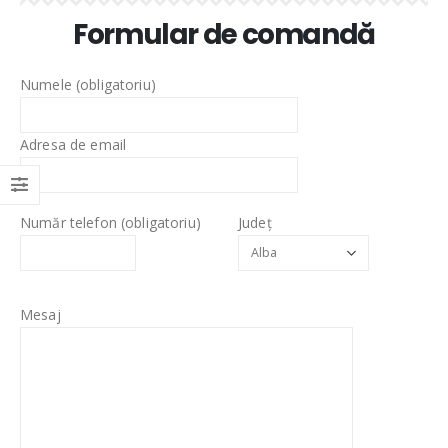
Formular de comandă
Numele (obligatoriu)
Adresa de email
Număr telefon (obligatoriu)
Județ
Mesaj