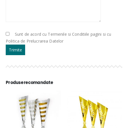
Sunt de acord cu Termenile si Conditiile pagini si cu
Politica de Prelucrarea Datelor
Produse recomandate