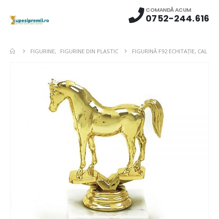
COMANDĂ ACUM
0752-244.616
FIGURINE
,
FIGURINE DIN PLASTIC
FIGURINĂ F92 ECHITAȚIE, CAL