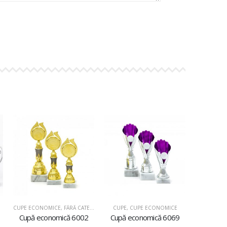
CUPE ECONOMICE
,
FĂRĂ CATEGORIE
CUPE
,
CUPE ECONOMICE
Cupă economică 6002
Cupă economică 6069