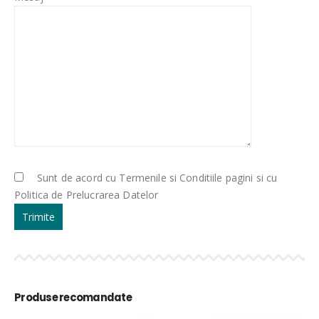
Sunt de acord cu Termenile si Conditiile pagini si cu
Politica de Prelucrarea Datelor
Produse recomandate