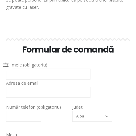
gravate cu laser.
Formular de comandă
Numele (obligatoriu)
Adresa de email
Număr telefon (obligatoriu)
Județ
Mesaj