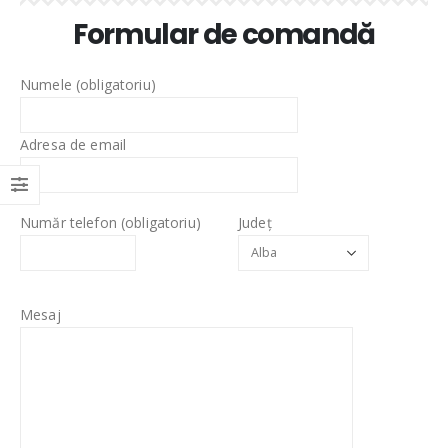
Formular de comandă
Numele (obligatoriu)
Adresa de email
Număr telefon (obligatoriu)
Județ
Mesaj