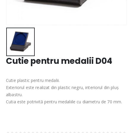
Cutie pentru medalii D04
Cutie plastic pentru medalii.
Exteriorul este realizat din plastic negru, interiorul din pluș
albastru.
Cutia este potrivită pentru medaliile cu diametru de 70 mm.