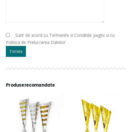
Sunt de acord cu Termenile si Conditiile pagini si cu
Politica de Prelucrarea Datelor
Produse recomandate