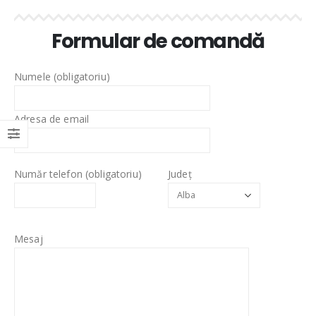
Formular de comandă
Numele (obligatoriu)
Adresa de email
Număr telefon (obligatoriu)
Județ
Mesaj