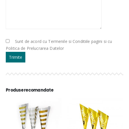
Sunt de acord cu Termenile si Conditiile pagini si cu
Politica de Prelucrarea Datelor
Produse recomandate