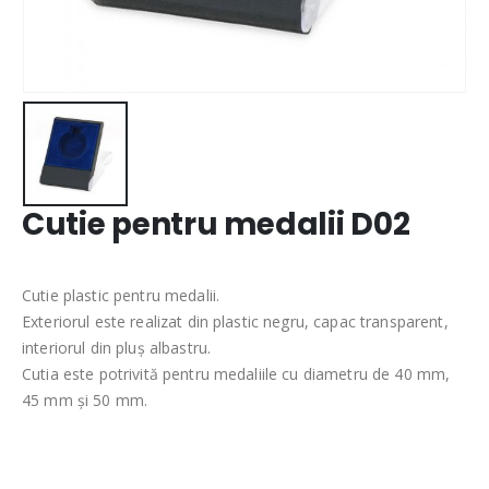
Cutie pentru medalii D02
Cutie plastic pentru medalii.
Exteriorul este realizat din plastic negru, capac transparent,
interiorul din pluș albastru.
Cutia este potrivită pentru medaliile cu diametru de 40 mm,
45 mm și 50 mm.