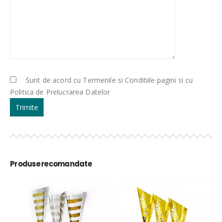
Sunt de acord cu Termenile si Conditiile pagini si cu
Politica de Prelucrarea Datelor
Produse recomandate