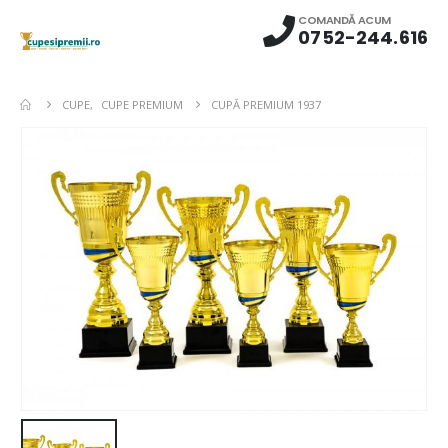
COMANDĂ ACUM
0752-244.616
CUPE
,
CUPE PREMIUM
CUPĂ PREMIUM 1937