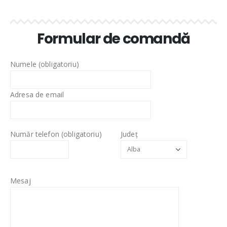
Formular de comandă
Numele (obligatoriu)
Adresa de email
Număr telefon (obligatoriu)
Județ
Mesaj