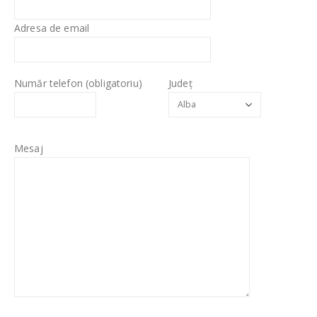
Adresa de email
Număr telefon (obligatoriu)
Județ
Mesaj