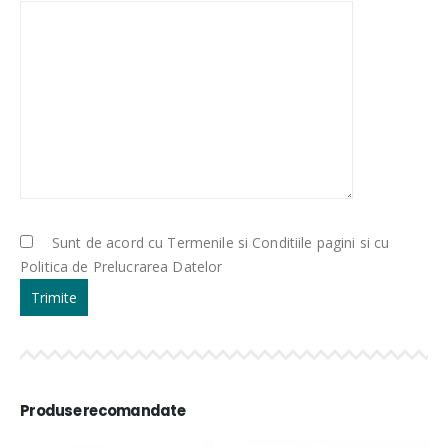
Sunt de acord cu Termenile si Conditiile pagini si cu
Politica de Prelucrarea Datelor
Produse recomandate