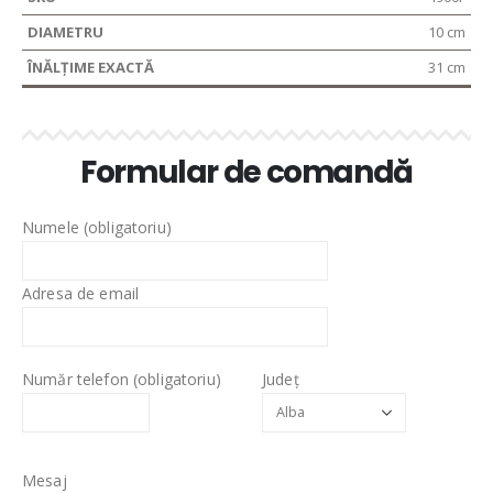
10 cm
31 cm
Formular de comandă
Numele (obligatoriu)
Adresa de email
Număr telefon (obligatoriu)
Județ
Mesaj