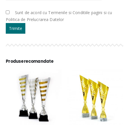
Sunt de acord cu Termenile si Conditiile pagini si cu
Politica de Prelucrarea Datelor
Produse recomandate