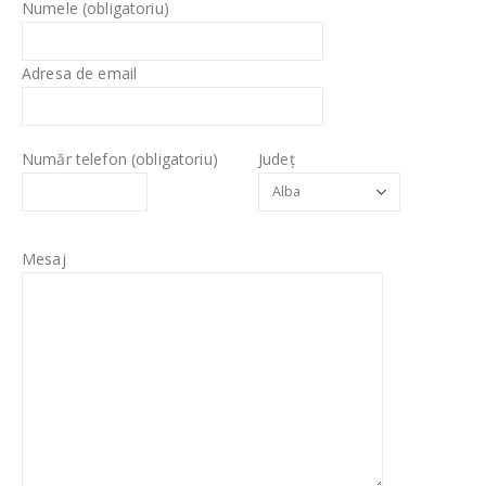
Numele (obligatoriu)
Adresa de email
Număr telefon (obligatoriu)
Județ
Mesaj