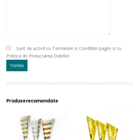
Sunt de acord cu Termenile si Conditiile pagini si cu
Politica de Prelucrarea Datelor
Produse recomandate