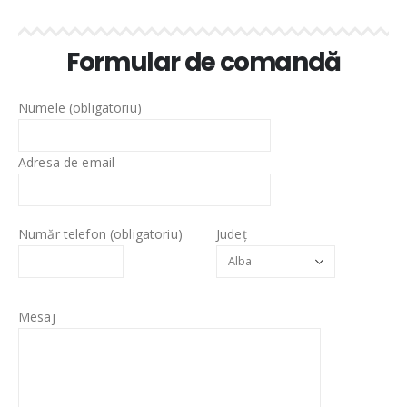
Formular de comandă
Numele (obligatoriu)
Adresa de email
Număr telefon (obligatoriu)
Județ
Mesaj