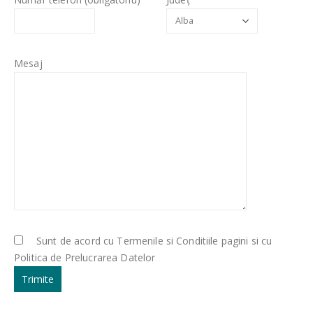
Mesaj
Sunt de acord cu Termenile si Conditiile pagini si cu
Politica de Prelucrarea Datelor