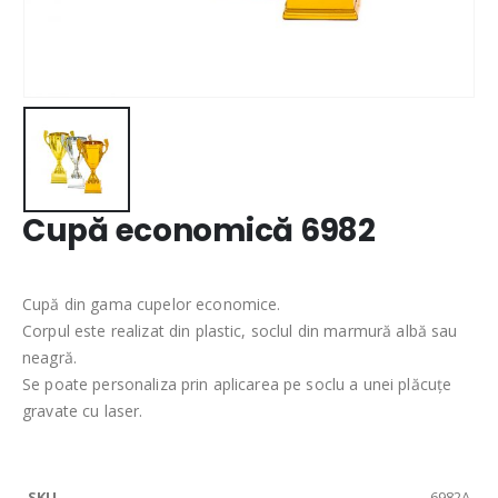
Cupă economică 6982
Cupă din gama cupelor economice.
Corpul este realizat din plastic, soclul din marmură albă sau
neagră.
Se poate personaliza prin aplicarea pe soclu a unei plăcuțe
gravate cu laser.
6982A