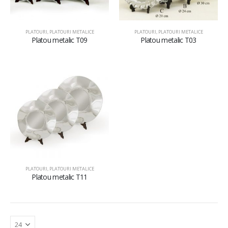
PLATOURI
,
PLATOURI METALICE
PLATOURI
,
PLATOURI METALICE
Platou metalic T09
Platou metalic T03
PLATOURI
,
PLATOURI METALICE
Platou metalic T11