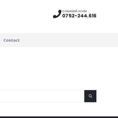
COMANDĂ ACUM
0752-244.616
Contact